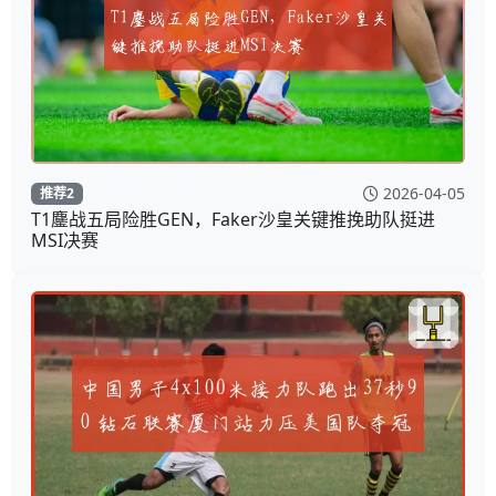
2026-04-05
推荐2
T1鏖战五局险胜GEN，Faker沙皇关键推挽助队挺进
MSI决赛