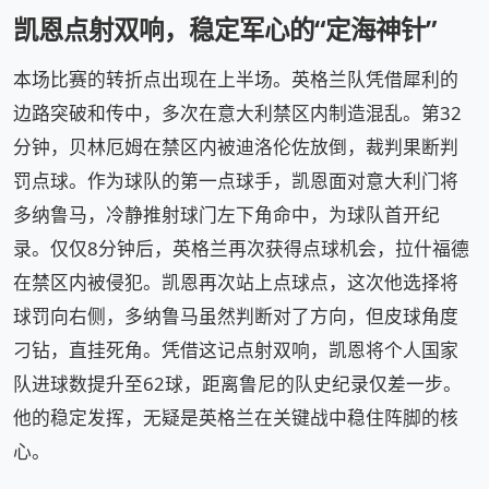
凯恩点射双响，稳定军心的“定海神针”
本场比赛的转折点出现在上半场。英格兰队凭借犀利的
边路突破和传中，多次在意大利禁区内制造混乱。第32
分钟，贝林厄姆在禁区内被迪洛伦佐放倒，裁判果断判
罚点球。作为球队的第一点球手，凯恩面对意大利门将
多纳鲁马，冷静推射球门左下角命中，为球队首开纪
录。仅仅8分钟后，英格兰再次获得点球机会，拉什福德
在禁区内被侵犯。凯恩再次站上点球点，这次他选择将
球罚向右侧，多纳鲁马虽然判断对了方向，但皮球角度
刁钻，直挂死角。凭借这记点射双响，凯恩将个人国家
队进球数提升至62球，距离鲁尼的队史纪录仅差一步。
他的稳定发挥，无疑是英格兰在关键战中稳住阵脚的核
心。