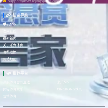
support@max-lejingsports.com
快速导航
手机app
官网在线
最新新闻
关于乐竞体育
隐私政策
网站地图
推荐平台
满冠体育官网直达
米乐M6
熊猫体育娱乐
XINGKONG登录
友博体育