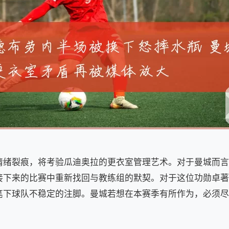
情绪裂痕，将考验瓜迪奥拉的更衣室管理艺术。对于曼城而言
接下来的比赛中重新找回与教练组的默契。对于这位功勋卓著
笔下球队不稳定的注脚。曼城若想在本赛季有所作为，必须尽