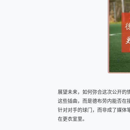
展望未来，如何弥合这次公开的
这些插曲，而是德布劳内能否在
针对对手的球门，而非成了媒体
在更衣室里。