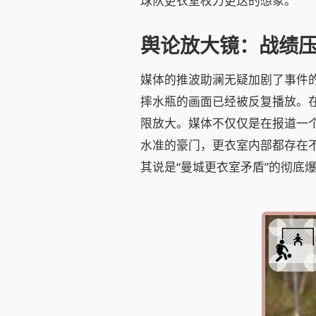
球队更衣室权力更迭的想象。
舆论放大镜：战绩
媒体的推波助澜无疑加剧了事件
摔水瓶的画面已经被反复播放。
限放大。媒体不仅仅是在报道一
水准的豪门，更衣室内部都存在
其说是“曼城更衣室矛盾”的彻底