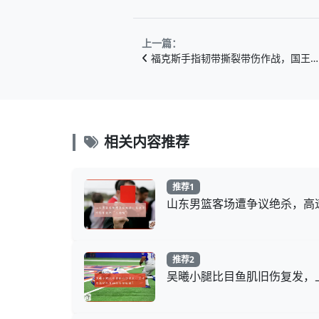
上一篇：
福克斯手指韧带撕裂带伤作战，国王…
相关内容推荐
推荐1
山东男篮客场遭争议绝杀，高速
推荐2
吴曦小腿比目鱼肌旧伤复发，