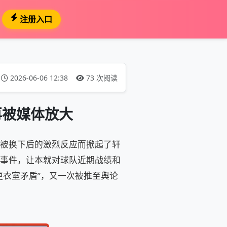
注册入口
2026-06-06 12:38
73 次阅读
再被媒体放大
被换下后的激烈反应而掀起了轩
事件，让本就对球队近期战绩和
更衣室矛盾”，又一次被推至舆论