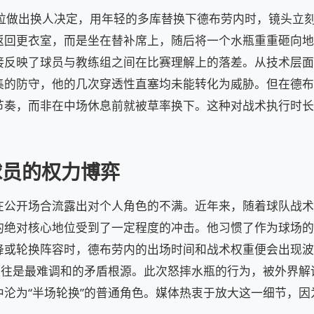
奥拉做出换人决定，用年轻的多库替换下德布劳内时，镜头立
返回更衣室，而是坐在替补席上，随后将一个水瓶重重砸向地
接反映了球员与教练组之间在比赛理解上的落差。从技术层面
集的防守，他的几次穿透性直塞均未能转化为威胁。但在德布
节奏，而非在中场休息前就被草率换下。这种对战术执行时长
球员的权力博弈
在公开场合流露出对个人角色的不满。近年来，随着球队战术
的绝对核心地位受到了一定程度的冲击。他习惯了作为球场的
锋或轮换阵容时，德布劳内的出场时间和战术权重便会出现波
，往往是最难调和的矛盾根源。此次怒摔水瓶的行为，被外界
中沦为“半场轮换”的普通角色。媒体热衷于放大这一细节，