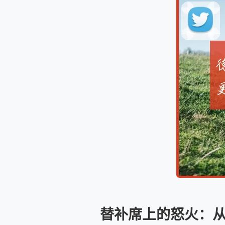
替补席上的怒火：