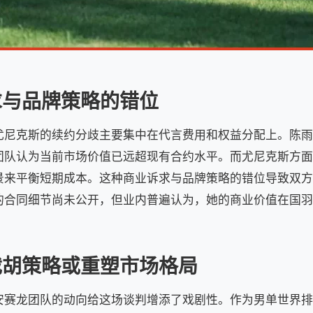
求与品牌策略的错位
尤尼克斯的续约分歧主要集中在代言费用和权益分配上。陈雨
团队认为当前市场价值已远超现有合约水平。而尤尼克斯方面
景来平衡短期成本。这种商业诉求与品牌策略的错位导致双方
的合同细节尚未公开，但业内普遍认为，她的商业价值在国羽
截胡策略或重塑市场格局
安赛龙团队的动向给这场谈判增添了戏剧性。作为男单世界排