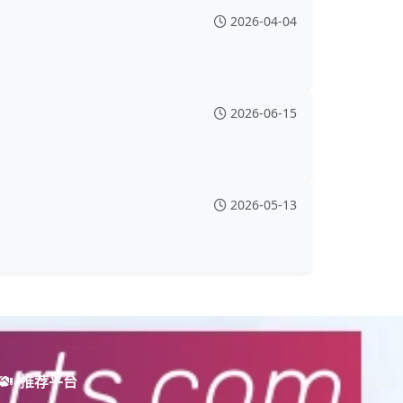
2026-04-04
2026-06-15
2026-05-13
推荐平台