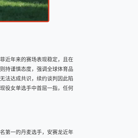
菲近年来的赛场表现稳定，且在
则持谨慎态度，强调全球体育品
无法达成共识，续约谈判因此陷
现役女单选手中首屈一指，任何
名第一的丹麦选手，安赛龙近年