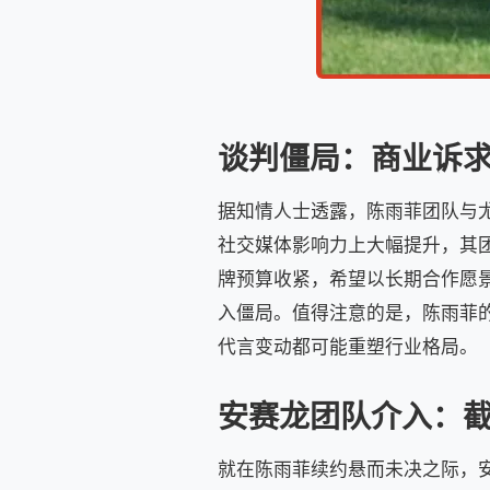
谈判僵局：商业诉
据知情人士透露，陈雨菲团队与
社交媒体影响力上大幅提升，其
牌预算收紧，希望以长期合作愿
入僵局。值得注意的是，陈雨菲
代言变动都可能重塑行业格局。
安赛龙团队介入：
就在陈雨菲续约悬而未决之际，