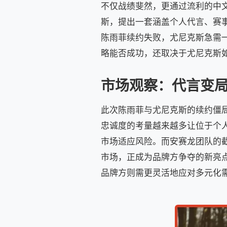
不仅战绩斐然，更通过流利的中
斯，提出一套涵盖个人代言、赛
陈雨菲续约失败，尤尼克斯急需
略能否成功，还取决于尤尼克斯
市场观察：代言变
此次陈雨菲与尤尼克斯的续约僵
忠诚度的考量越来越多让位于个
市场适应风险。而安赛龙团队的
市场，正成为品牌方争夺的新亮
品牌方则需更灵活地应对多元化