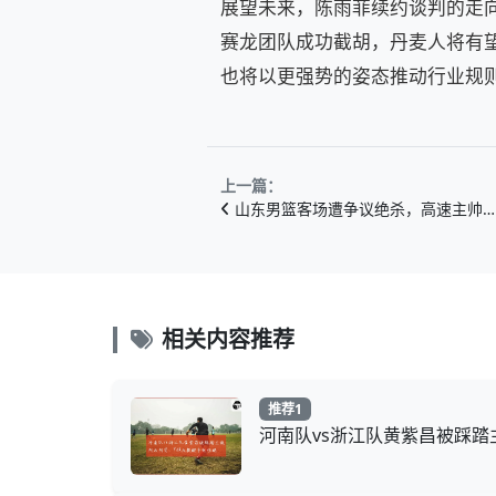
展望未来，陈雨菲续约谈判的走
赛龙团队成功截胡，丹麦人将有
也将以更强势的姿态推动行业规
上一篇：
山东男篮客场遭争议绝杀，高速主帅…
相关内容推荐
推荐1
河南队vs浙江队黄紫昌被踩踏