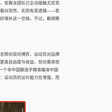
，安赛龙团队已主动接触尤尼克
看似突然，实则有其逻辑——若
好填补这一空缺。不过，截胡策
言转向双向博弈，运动员对品牌
更高自由度与收益，但也需承担
—一个非中国籍选手精准瞄准中国
：运动员的议价能力在增强，而