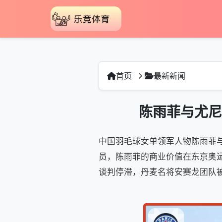
首页
最新新闻
陈雨菲与尤尼
中国羽毛球女单领军人物陈雨菲
员，陈雨菲的商业价值在东京奥
谈判停滞，丹麦名将安赛龙团队