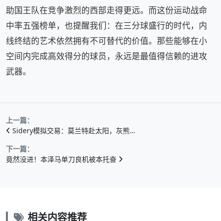
助国王队在竞争激烈的西部走得更远。而这份运动战命
中率五强榜单，也提醒我们：在三分球盛行的时代，内
线终结的艺术依然拥有不可替代的价值。那些能够在小
空间内完成高效得分的球员，永远是最值得信赖的进攻
武器。
上一篇：
Sidery模拟交易：莫兰特赴太阳，灰熊…
下一篇：
竟然没进！本泽马单刀良机被本托奋
相关内容推荐