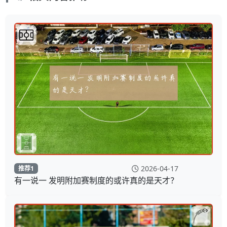
2026-04-17
推荐1
有一说一 发明附加赛制度的或许真的是天才？