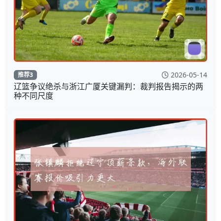
2026-05-14
推荐3
辽篮争议绝杀与浙江广厦关键漏判：裁判报告揭示的两
种不同尺度